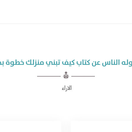
وله الناس عن كتاب كيف تبني منزلك خطوة ب
الاراء