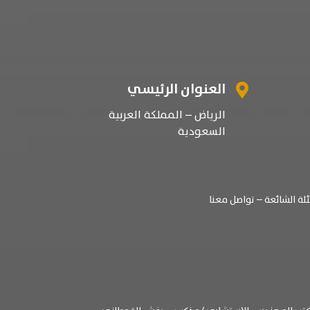
العنوان الرئيسي

الرياض – المملكة العربية
السعودية
لة الشائعة
– تواصل معنا