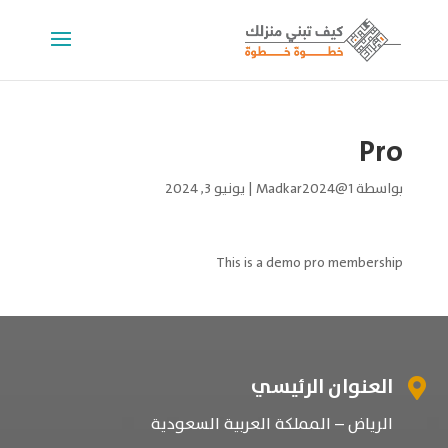
Pro
بواسطة
Madkar2024@1
|
يونيو 3, 2024
This is a demo pro membership
العنوان الرئيسي

الرياض – المملكة العربية السعودية